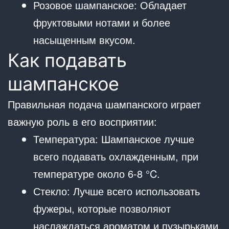
Розовое шампанское: Обладает
фруктовыми нотами и более
насыщенным вкусом.
Как подавать
шампанское
Правильная подача шампанского играет
важную роль в его восприятии:
Температура: Шампанское лучше
всего подавать охлажденным, при
температуре около 6-8 °C.
Стекло: Лучше всего использовать
фужеры, которые позволяют
наслаждаться ароматом и пузырьками.