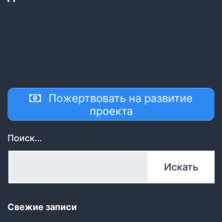
Пожертвовать на развитие
проекта
Поиск…
Свежие записи