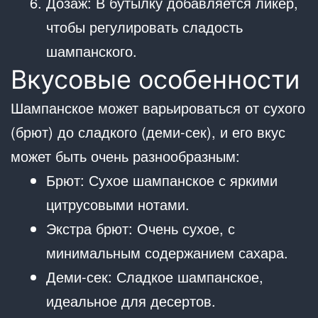
Дозаж: В бутылку добавляется ликер,
чтобы регулировать сладость
шампанского.
Вкусовые особенности
Шампанское может варьироваться от сухого
(брют) до сладкого (деми-сек), и его вкус
может быть очень разнообразным:
Брют: Сухое шампанское с яркими
цитрусовыми нотами.
Экстра брют: Очень сухое, с
минимальным содержанием сахара.
Деми-сек: Сладкое шампанское,
идеальное для десертов.