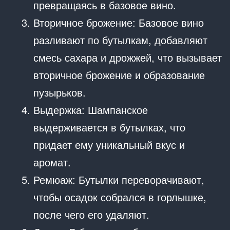
превращаясь в базовое вино.
Вторичное брожение: Базовое вино
разливают по бутылкам, добавляют
смесь сахара и дрожжей, что вызывает
вторичное брожение и образование
пузырьков.
Выдержка: Шампанское
выдерживается в бутылках, что
придает ему уникальный вкус и
аромат.
Ремюаж: Бутылки переворачивают,
чтобы осадок собрался в горлышке,
после чего его удаляют.