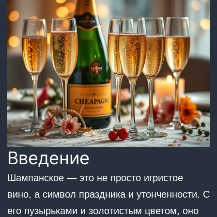
Введение
Шампанское — это не просто игристое
вино, а символ праздника и утонченности. С
его пузырьками и золотистым цветом, оно