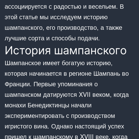
ассоциируется с радостью и весельем. В
этой статье мы исследуем историю
шампанского, его производство, а также
лучшие сорта и способы подачи.
История шампанского
Шампанское имеет богатую историю,
которая начинается в регионе Шампань во
Франции. Первые упоминания о
шампанском датируются XVII веком, когда
монахи Бенедиктинцы начали
экспериментировать с производством
игристого вина. Однако настоящий успех
пришел к шампанскому в XVIII веке, когда