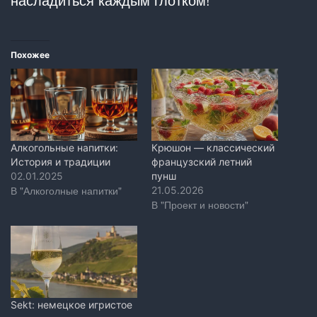
Похожее
Алкогольные напитки:
Крюшон — классический
История и традиции
французский летний
02.01.2025
пунш
В "Алкоголные напитки"
21.05.2026
В "Проект и новости"
Sekt: немецкое игристое