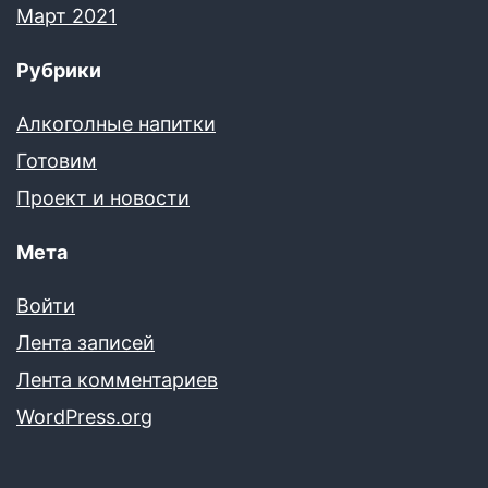
Март 2021
Рубрики
Алкоголные напитки
Готовим
Проект и новости
Мета
Войти
Лента записей
Лента комментариев
WordPress.org