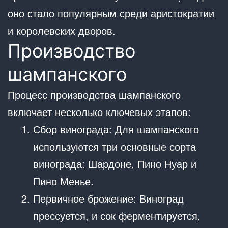
оно стало популярным среди аристократии
и королевских дворов.
Производство
шампанского
Процесс производства шампанского
включает несколько ключевых этапов:
Сбор винограда: Для шампанского
используются три основные сорта
винограда: Шардоне, Пино Нуар и
Пино Менье.
Первичное брожение: Виноград
прессуется, и сок ферментируется,