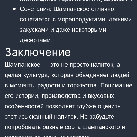
Сочетания: Шампанское отлично
сочетается с морепродуктами, легкими
закусками и даже некоторыми
десертами.
Заключение
Шампанское — это не просто напиток, а
целая культура, которая объединяет людей
в моменты радости и торжества. Понимание
его истории, производства и вкусовых
особенностей позволяет глубже оценить
этот изысканный напиток. Не забудьте
попробовать разные сорта шампанского и
насладиться каждым глотком!