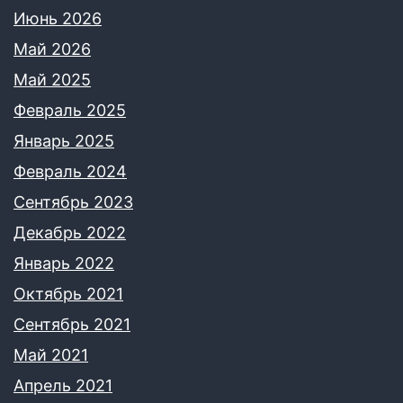
Июнь 2026
Май 2026
Май 2025
Февраль 2025
Январь 2025
Февраль 2024
Сентябрь 2023
Декабрь 2022
Январь 2022
Октябрь 2021
Сентябрь 2021
Май 2021
Апрель 2021