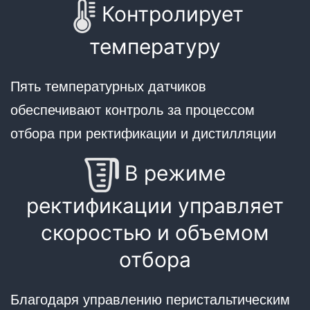
Контролирует
температуру
Пять температурных датчиков
обеспечивают контроль за процессом
отбора при ректификации и дистилляции
В режиме
ректификации управляет
скоростью и объемом
отбора
Благодаря управлению перистальтическим