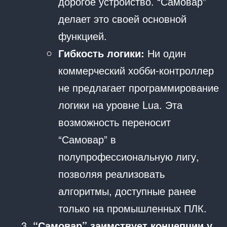
дорогое устройство. “Самовар”
делает это своей основной
функцией.
Гибкость логики:
Ни один
коммерческий хобби-контроллер
не предлагает программирование
логики на уровне Lua. Эта
возможность переносит
“Самовар” в
полупрофессиональную лигу,
позволяя реализовать
алгоритмы, доступные ранее
только на промышленных ПЛК.
“Самовар” заимствует концепции у