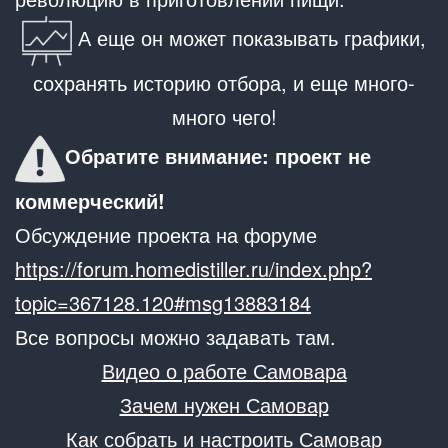
А еще он может показывать графики,
сохранять историю отбора, и еще много-
много чего!
Обратите внимание: проект не
коммерческий!
Обсуждение проекта на форуме
https://forum.homedistiller.ru/index.php?
topic=367128.120#msg13883184
Все вопросы можно задавать там.
Видео о работе Самовара
Зачем нужен Самовар
Как собрать и настроить Самовар