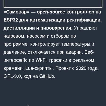
«Самовар» — open-source контроллер на
ESP32 для автоматизации ректификации,
дистилляции и пивоварения.
Управляет
нагревом, насосом и отбором по
программе, контролирует температуры и
давление, отключается при аварии. Веб-
интерфейс по Wi-Fi, графики в реальном
времени, Lua-скрипты. Проект с 2020 года,
GPL-3.0, код на GitHub.