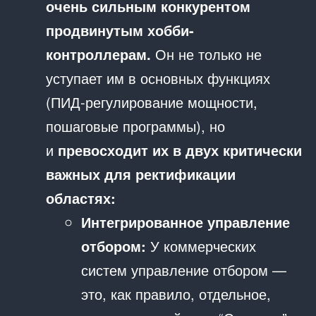
очень сильным конкурентом
продвинутым хобби-
контроллерам.
Он не только не
уступает им в основных функциях
(ПИД-регулирование мощности,
пошаговые программы), но
и
превосходит их в двух критически
важных для ректификации
областях:
Интегрированное управление
отбором:
У коммерческих
систем управление отбором —
это, как правило, отдельное,