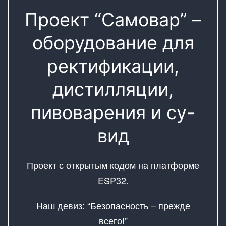
Проект “Самовар” –
оборудование для
ректификации,
дистилляции,
пивоварения и су-
вид
Проект с открытым кодом на платформе
ESP32.
Наш девиз: “Безопасность – прежде
всего!”