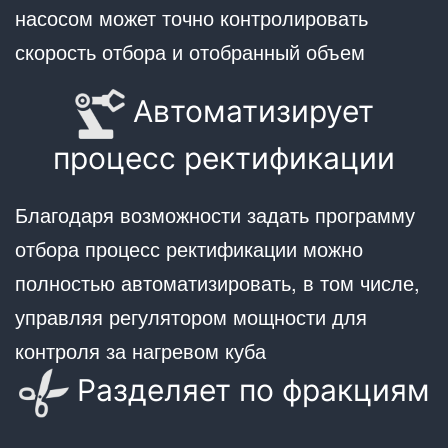
насосом может точно контролировать
скорость отбора и отобранный объем
Автоматизирует
процесс ректификации
Благодаря возможности задать программу
отбора процесс ректификации можно
полностью автоматизировать, в том числе,
управляя регулятором мощности для
контроля за нагревом куба
Разделяет по фракциям