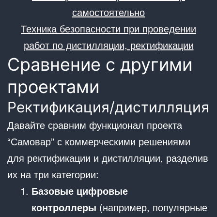
самостоятельно
Техника безопасности при проведении
работ по дистилляции, ректификации
Сравнение с другими
проектами
Ректификация/дистилляция
Давайте сравним функционал проекта
“Самовар” с коммерческими решениями
для ректификации и дистилляции, разделив
их на три категории:
Базовые цифровые
контроллеры
(например, популярные