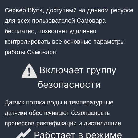
Сервер Blynk, доступный на данном ресурсе
для всех пользователей Самовара
бесплатно, позволяет удаленно
контролировать все основные параметры
работы Самовара
Включает группу
безопасности
Датчик потока воды и температурные
датчики обеспечивают безопасность
процессов ректификации и дистилляции
Работает в режиме