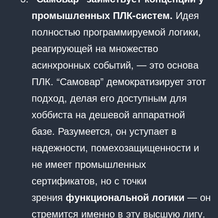
промышленных ПЛК-систем.
Идея
полностью программируемой логики,
реагирующей на множество
асинхронных событий, — это основа
ПЛК. “Самовар” демократизирует этот
подход, делая его доступным для
хоббиста на дешевой аппаратной
базе. Разумеется, он уступает в
надежности, помехозащищенности и
не имеет промышленных
сертификатов, но с точки
зрения
функциональной логики
— он
стремится именно в эту высшую лигу.