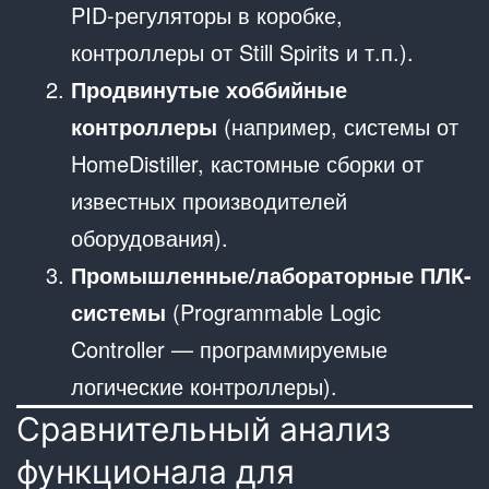
PID-регуляторы в коробке,
контроллеры от Still Spirits и т.п.).
Продвинутые хоббийные
контроллеры
(например, системы от
HomeDistiller, кастомные сборки от
известных производителей
оборудования).
Промышленные/лабораторные ПЛК-
системы
(Programmable Logic
Controller — программируемые
логические контроллеры).
Сравнительный анализ
функционала для