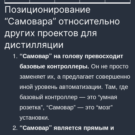
Позиционирование
“Самовара” относительно
других проектов для
дистилляции
“Самовар” на голову превосходит
базовые контроллеры.
Он не просто
заменяет их, а предлагает совершенно
иной уровень автоматизации. Там, где
базовый контроллер — это “умная
розетка”, “Самовар” — это “мозг”
установки.
“Самовар” является прямым и