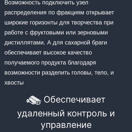
Возможность подключить узел
распределения по фракциям открывает
широкие горизонты для творчества при
работе с фруктовыми или зерновыми
дистиллятами. А для сахарной браги
обеспечивает высокое качество
получаемого продукта благодаря
возможности разделить головы, тело, и
хвосты
Обеспечивает
удаленный контроль и
управление