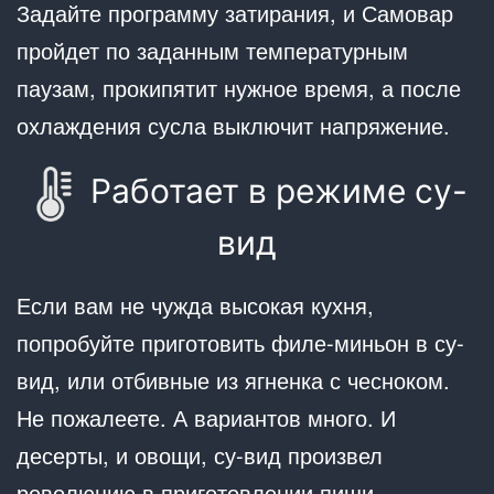
Задайте программу затирания, и Самовар
пройдет по заданным температурным
паузам, прокипятит нужное время, а после
охлаждения сусла выключит напряжение.
Работает в режиме су-
вид
Если вам не чужда высокая кухня,
попробуйте приготовить филе-миньон в су-
вид, или отбивные из ягненка с чесноком.
Не пожалеете. А вариантов много. И
десерты, и овощи, су-вид произвел
революцию в приготовлении пищи.