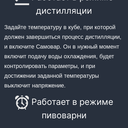
дистилляции
Задайте температуру в кубе, при которой
должен завершиться процесс дистилляции,
и включите Самовар. Он в нужный момент
включит подачу воды охлаждения, будет
контролировать параметры, и при
достижении заданной температуры
выключит напряжение.
Работает в режиме
пивоварни