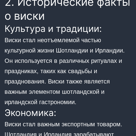
2. Исторические факты
о виски
Культура и традиции:
Виски стал неотъемлемой частью
культурной жизни Шотландии и Ирландии.
Он используется в различных ритуалах и
праздниках, таких как свадьбы и
празднования. Виски также является
важным элементом шотландской и
ирландской гастрономии.
Экономика:
Виски стал важным экспортным товаром.
Шотландия и Ирландия зарабатывают