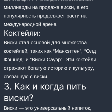
миллиарды на продаже виски, а его
популярность продолжает расти на
международной арене.
Коктейли:
Виски стал основой для множества
коктейлей, таких как “Манхэттен”, “Олд
Фэшнед” и “Виски Сауэр”. Эти коктейли
отражают богатую историю и культуру,
связанную с виски.
3. Как и когда пить
виски?
Виски — это универсальный напиток,