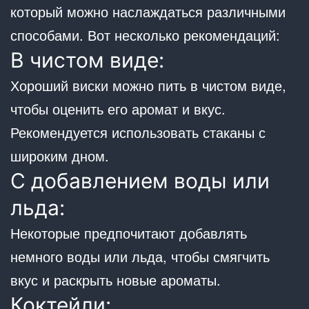
который можно наслаждаться различными
способами. Вот несколько рекомендаций:
В чистом виде:
Хороший виски можно пить в чистом виде,
чтобы оценить его аромат и вкус.
Рекомендуется использовать стаканы с
широким дном.
С добавлением воды или
льда:
Некоторые предпочитают добавлять
немного воды или льда, чтобы смягчить
вкус и раскрыть новые ароматы.
Коктейли: