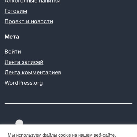
Алкоголные напитки
Готовим
Проект и новости
Мета
Войти
Лента записей
Лента комментариев
WordPress.org
Мы используем файлы cookie на нашем веб-сайте,