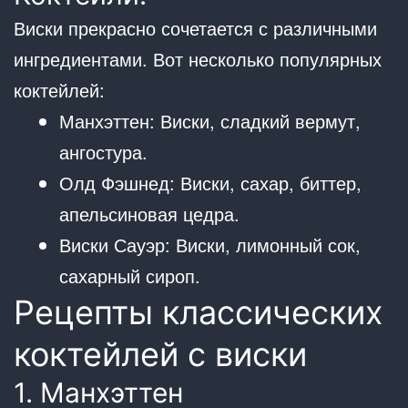
Виски прекрасно сочетается с различными
ингредиентами. Вот несколько популярных
коктейлей:
Манхэттен: Виски, сладкий вермут,
ангостура.
Олд Фэшнед: Виски, сахар, биттер,
апельсиновая цедра.
Виски Сауэр: Виски, лимонный сок,
сахарный сироп.
Рецепты классических
коктейлей с виски
1. Манхэттен