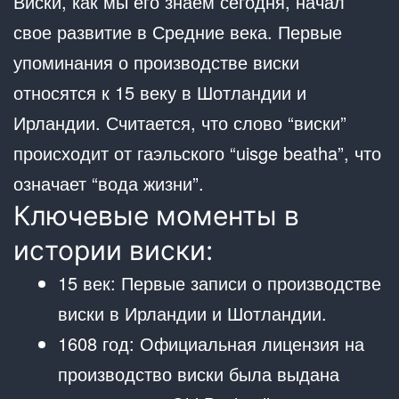
Виски, как мы его знаем сегодня, начал
свое развитие в Средние века. Первые
упоминания о производстве виски
относятся к 15 веку в Шотландии и
Ирландии. Считается, что слово “виски”
происходит от гаэльского “uisge beatha”, что
означает “вода жизни”.
Ключевые моменты в
истории виски:
15 век: Первые записи о производстве
виски в Ирландии и Шотландии.
1608 год: Официальная лицензия на
производство виски была выдана