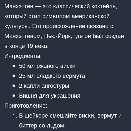
Манхэттен — это классический коктейль,
который стал символом американской
культуры. Его происхождение связано с
Манхэттеном, Нью-Йорк, где он был создан
в конце 19 века.
Ингредиенты:
50 мл ржаного виски
25 мл сладкого вермута
2 капли ангостуры
Вишня для украшения
Приготовление:
В шейкере смешайте виски, вермут и
биттер со льдом.