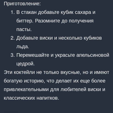
Приготовление:
В стакан добавьте кубик сахара и
биттер. Разомните до получения
пасты.
Добавьте виски и несколько кубиков
льда.
Перемешайте и украсьте апельсиновой
цедрой.
Эти коктейли не только вкусные, но и имеют
богатую историю, что делает их еще более
привлекательными для любителей виски и
классических напитков.