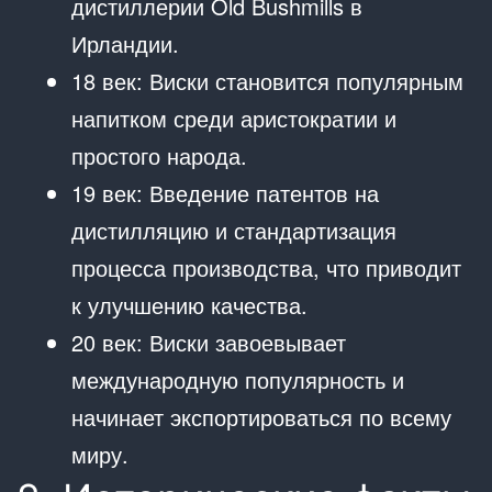
дистиллерии Old Bushmills в
Ирландии.
18 век: Виски становится популярным
напитком среди аристократии и
простого народа.
19 век: Введение патентов на
дистилляцию и стандартизация
процесса производства, что приводит
к улучшению качества.
20 век: Виски завоевывает
международную популярность и
начинает экспортироваться по всему
миру.