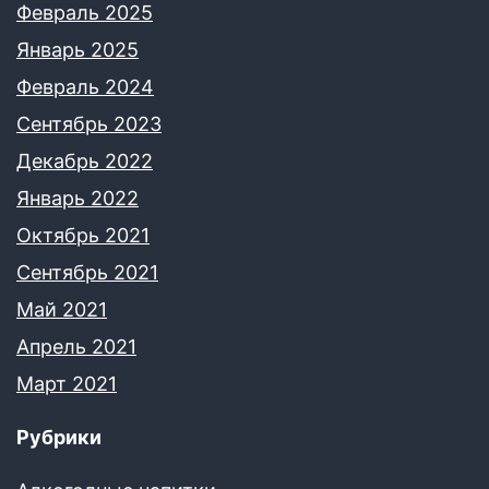
Февраль 2025
Январь 2025
Февраль 2024
Сентябрь 2023
Декабрь 2022
Январь 2022
Октябрь 2021
Сентябрь 2021
Май 2021
Апрель 2021
Март 2021
Рубрики