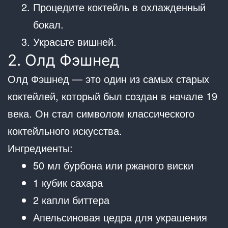
Процедите коктейль в охлажденный
бокал.
Украсьте вишней.
2. Олд Фэшнед
Олд Фэшнед — это один из самых старых
коктейлей, который был создан в начале 19
века. Он стал символом классического
коктейльного искусства.
Ингредиенты:
50 мл бурбона или ржаного виски
1 кубик сахара
2 капли биттера
Апельсиновая цедра для украшения