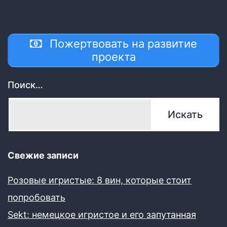
Пожертвовать на развитие
проекта
Поиск…
Свежие записи
Розовые игристые: 8 вин, которые стоит
попробовать
Sekt: немецкое игристое и его запутанная