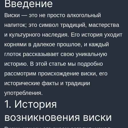
Введение
Виски — это не просто алкогольный
напиток; это символ традиций, мастерства
и культурного наследия. Его история уходит
корнями в далекое прошлое, и каждый
глоток рассказывает свою уникальную
историю. В этой статье мы подробно
рассмотрим происхождение виски, его
исторические факты и традиции
употребления.
1. История
возникновения виски